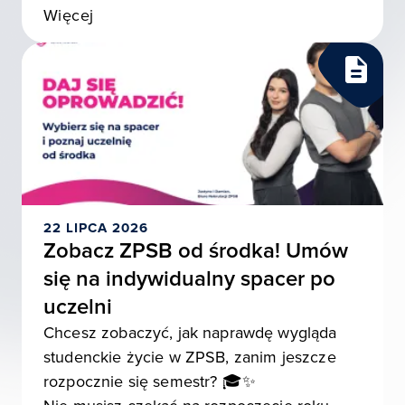
Więcej
22 LIPCA 2026
Zobacz ZPSB od środka! Umów
się na indywidualny spacer po
uczelni
Chcesz zobaczyć, jak naprawdę wygląda
studenckie życie w ZPSB, zanim jeszcze
rozpocznie się semestr? 🎓✨