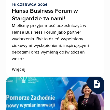
16 CZERWCA 2026
Hansa Business Forum w
Stargardzie za nami!
Mieliśmy przyjemność uczestniczyć w
Hansa Business Forum jako partner
wydarzenia. Był to dzień wypełniony
ciekawymi wystąpieniami, inspirującymi
debatami oraz wymianą doświadczeń
wokół...
Więcej