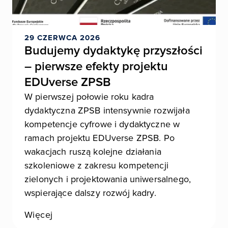
29 CZERWCA 2026
Budujemy dydaktykę przyszłości
– pierwsze efekty projektu
EDUverse ZPSB
W pierwszej połowie roku kadra
dydaktyczna ZPSB intensywnie rozwijała
kompetencje cyfrowe i dydaktyczne w
ramach projektu EDUverse ZPSB. Po
wakacjach ruszą kolejne działania
szkoleniowe z zakresu kompetencji
zielonych i projektowania uniwersalnego,
wspierające dalszy rozwój kadry.
Więcej