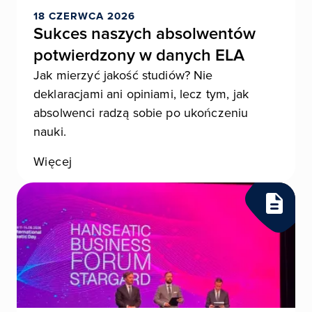
18 CZERWCA 2026
Sukces naszych absolwentów
potwierdzony w danych ELA
Jak mierzyć jakość studiów? Nie
deklaracjami ani opiniami, lecz tym, jak
absolwenci radzą sobie po ukończeniu
nauki.
Więcej