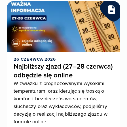
26 CZERWCA 2026
Najbliższy zjazd (27–28 czerwca)
odbędzie się online
W związku z prognozowanymi wysokimi
temperaturami oraz kierując się troską o
komfort i bezpieczeństwo studentów,
słuchaczy oraz wykładowców, podjęliśmy
decyzję o realizacji najbliższego zjazdu w
formule online.