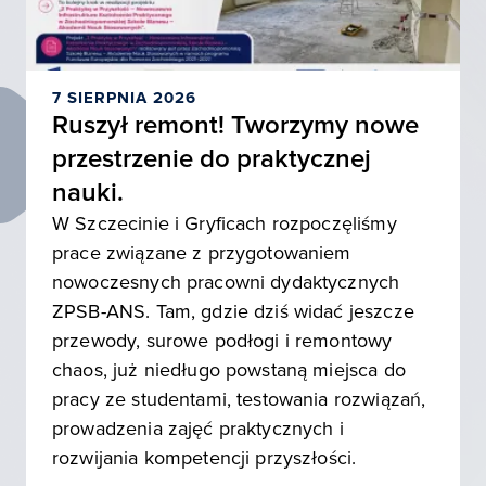
7 SIERPNIA 2026
Ruszył remont! Tworzymy nowe
przestrzenie do praktycznej
nauki.
W Szczecinie i Gryficach rozpoczęliśmy
prace związane z przygotowaniem
nowoczesnych pracowni dydaktycznych
ZPSB-ANS. Tam, gdzie dziś widać jeszcze
przewody, surowe podłogi i remontowy
chaos, już niedługo powstaną miejsca do
pracy ze studentami, testowania rozwiązań,
prowadzenia zajęć praktycznych i
rozwijania kompetencji przyszłości.