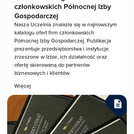
członkowskich Północnej Izby
Gospodarczej
Nasza Uczelnia znalazła się w najnowszym
katalogu ofert firm członkowskich
Północnej Izby Gospodarczej. Publikacja
prezentuje przedsiębiorstwa i instytucje
zrzeszone w Izbie, ich działalność oraz
ofertę skierowaną do partnerów
biznesowych i klientów.
Więcej