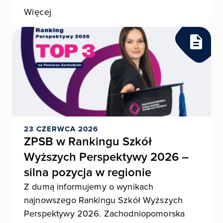
Więcej
23 CZERWCA 2026
ZPSB w Rankingu Szkół
Wyższych Perspektywy 2026 –
silna pozycja w regionie
Z dumą informujemy o wynikach
najnowszego Rankingu Szkół Wyższych
Perspektywy 2026. Zachodniopomorska