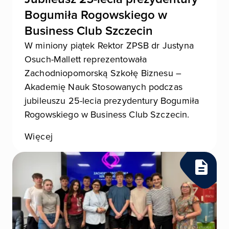
Bogumiła Rogowskiego w
Business Club Szczecin
W miniony piątek Rektor ZPSB dr Justyna
Osuch-Mallett reprezentowała
Zachodniopomorską Szkołę Biznesu –
Akademię Nauk Stosowanych podczas
jubileuszu 25-lecia prezydentury Bogumiła
Rogowskiego w Business Club Szczecin.
Więcej