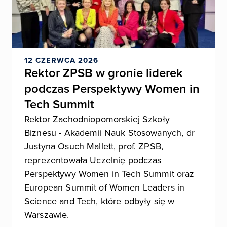
12 CZERWCA 2026
Rektor ZPSB w gronie liderek
podczas Perspektywy Women in
Tech Summit
Rektor Zachodniopomorskiej Szkoły
Biznesu - Akademii Nauk Stosowanych, dr
Justyna Osuch Mallett, prof. ZPSB,
reprezentowała Uczelnię podczas
Perspektywy Women in Tech Summit oraz
European Summit of Women Leaders in
Science and Tech, które odbyły się w
Warszawie.