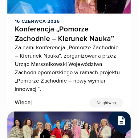
16 CZERWCA 2026
Konferencja „Pomorze
Zachodnie – Kierunek Nauka”
Za nami konferencja „Pomorze Zachodnie
– Kierunek Nauka”, zorganizowana przez
Urząd Marszałkowski Województwa
Zachodniopomorskiego w ramach projektu
„Pomorze Zachodnie – nowy wymiar
innowacji”.
Więcej
Na główną