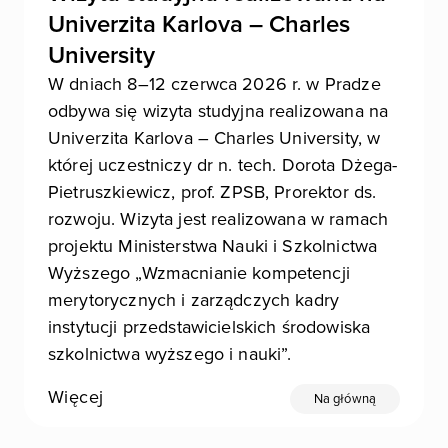
Univerzita Karlova – Charles
University
W dniach 8–12 czerwca 2026 r. w Pradze
odbywa się wizyta studyjna realizowana na
Univerzita Karlova – Charles University, w
której uczestniczy dr n. tech. Dorota Dżega-
Pietruszkiewicz, prof. ZPSB, Prorektor ds.
rozwoju. Wizyta jest realizowana w ramach
projektu Ministerstwa Nauki i Szkolnictwa
Wyższego „Wzmacnianie kompetencji
merytorycznych i zarządczych kadry
instytucji przedstawicielskich środowiska
szkolnictwa wyższego i nauki”.
Więcej
Na główną
Stronicowanie