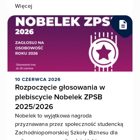
Więcej
10 CZERWCA 2026
Rozpoczęcie głosowania w
plebiscycie Nobelek ZPSB
2025/2026
Nobelek to wyjątkowa nagroda
przyznawana przez społeczność studencką
Zachodniopomorskiej Szkoły Biznesu dla