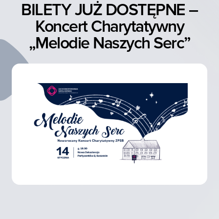
BILETY JUŻ DOSTĘPNE –
Koncert Charytatywny
„Melodie Naszych Serc”