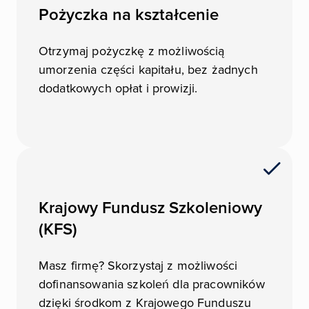
Pożyczka na kształcenie
Otrzymaj pożyczkę z możliwością
umorzenia części kapitału, bez żadnych
dodatkowych opłat i prowizji.
Krajowy Fundusz Szkoleniowy
(KFS)
Masz firmę? Skorzystaj z możliwości
dofinansowania szkoleń dla pracowników
dzięki środkom z Krajowego Funduszu