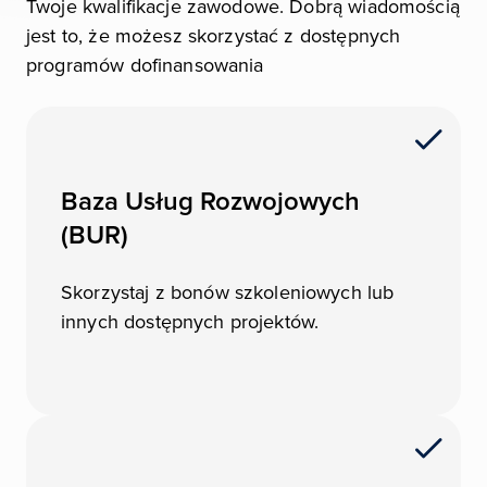
Twoje kwalifikacje zawodowe. Dobrą wiadomością
jest to, że możesz skorzystać z dostępnych
programów dofinansowania
Baza Usług Rozwojowych
(BUR)
Skorzystaj z bonów szkoleniowych lub
innych dostępnych projektów.