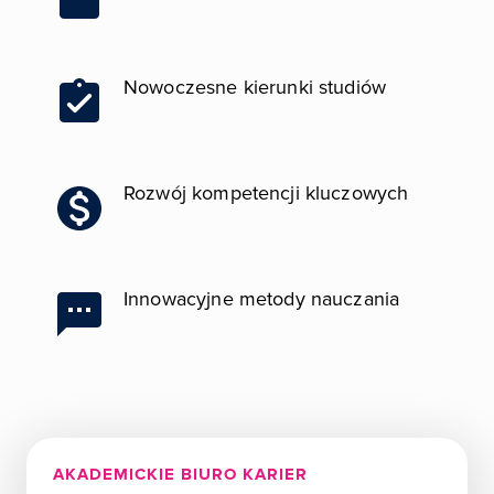
Nowoczesne kierunki studiów
Obraz
Rozwój kompetencji kluczowych
Obraz
Innowacyjne metody nauczania
Obraz
AKADEMICKIE BIURO KARIER