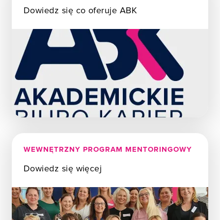
Dowiedz się co oferuje ABK
WEWNĘTRZNY PROGRAM MENTORINGOWY
Dowiedz się więcej