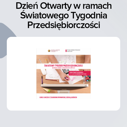
Dzień Otwarty w ramach
Światowego Tygodnia
Przedsiębiorczości