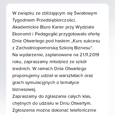
W związku ze zbliżającym się Światowym
Tygodniem Przedsiębiorczości,
Akademickie Biuro Karier przy Wydziale
Ekonomii i Pedagogiki przygotowało ofertę
Dnia Otwartego pod hasłem „Kurs sukcesu
z Zachodniopomorską Szkołą Biznesu”.
Na wydarzenie, zaplanowane na 21.11.2019
roku, zapraszamy młodzież ze szkół
średnich. W ramach Dnia Otwartego
proponujemy udział w warsztatach oraz
grach symulacyjnych o tematyce
biznesowej.
Zapraszamy do zgłaszania całych klas,
chętnych do udziału w Dniu Otwartym.
Zgłoszenia można dokonać telefonicznie