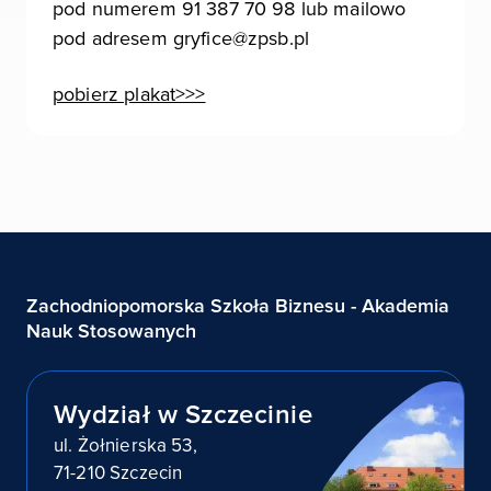
pod numerem 91 387 70 98 lub mailowo
pod adresem gryfice@zpsb.pl
pobierz plakat>>>
Zachodniopomorska Szkoła Biznesu - Akademia
Nauk Stosowanych
Wydział w Szczecinie
ul. Żołnierska 53,
71-210 Szczecin