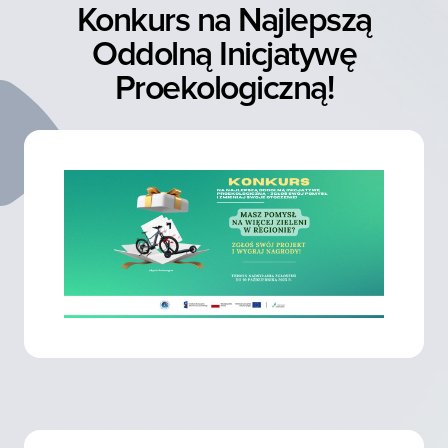
Konkurs na Najlepszą
Oddolną Inicjatywę
Proekologiczną!