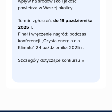
wpływ na środowisko i jakość
powietrza w Waszej okolicy.
Termin zgłoszeń:
do 19 października
2025 r
.
Finał i wręczenie nagród: podczas
konferencji „Czysta energia dla
Klimatu” 24 października 2025 r.
Szczegóły dotyczące
konkursu