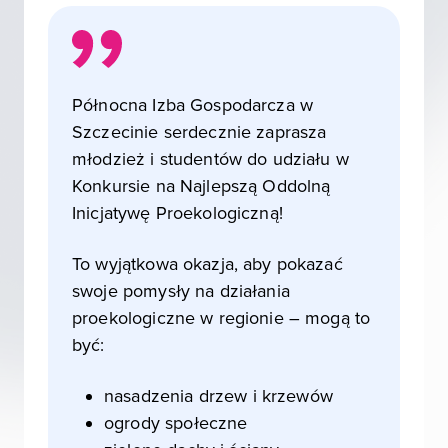
Północna Izba Gospodarcza w
Szczecinie serdecznie zaprasza
młodzież i studentów do udziału w
Konkursie na Najlepszą Oddolną
Inicjatywę Proekologiczną!
To wyjątkowa okazja, aby pokazać
swoje pomysły na działania
proekologiczne w regionie – mogą to
być:
nasadzenia drzew i krzewów
ogrody społeczne