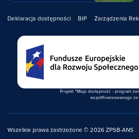
Deklaracja dostępności
BIP
Zarządzenia Rek
Projekt "Misja dostępność - program 
współfinansowanego ze 
Wszelkie prawa zastrzeżone ©
2026
ZPSB-ANS