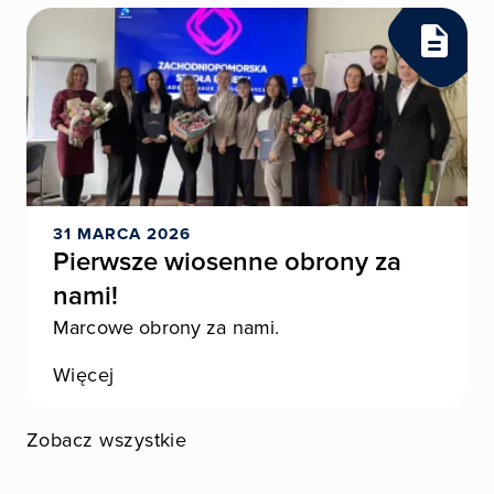
31 MARCA 2026
Pierwsze wiosenne obrony za
nami!
Marcowe obrony za nami.
Więcej
Zobacz wszystkie