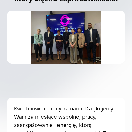
Kwietniowe obrony za nami. Dziękujemy
Wam za miesiące wspólnej pracy,
zaangażowanie i energię, którą