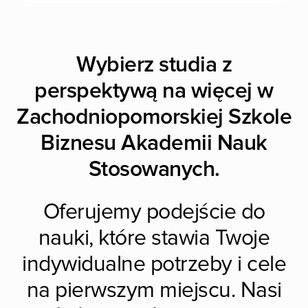
Wybierz studia z
perspektywą na więcej w
Zachodniopomorskiej Szkole
Biznesu Akademii Nauk
Stosowanych.
Oferujemy podejście do
nauki, które stawia Twoje
indywidualne potrzeby i cele
na pierwszym miejscu. Nasi