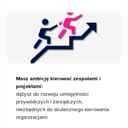
Masz ambicję kierować zespołami i
projektami:
dążysz do rozwoju umiejętności
przywódczych i zarządczych,
niezbędnych do skutecznego kierowania
organizacjami.