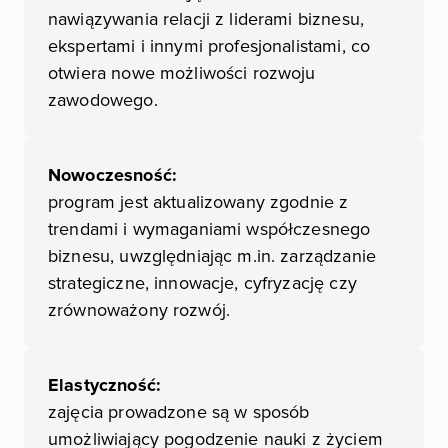
nawiązywania relacji z liderami biznesu,
ekspertami i innymi profesjonalistami, co
otwiera nowe możliwości rozwoju
zawodowego.
Nowoczesność:
program jest aktualizowany zgodnie z
trendami i wymaganiami współczesnego
biznesu, uwzględniając m.in. zarządzanie
strategiczne, innowacje, cyfryzację czy
zrównoważony rozwój.
Elastyczność:
zajęcia prowadzone są w sposób
umożliwiający pogodzenie nauki z życiem