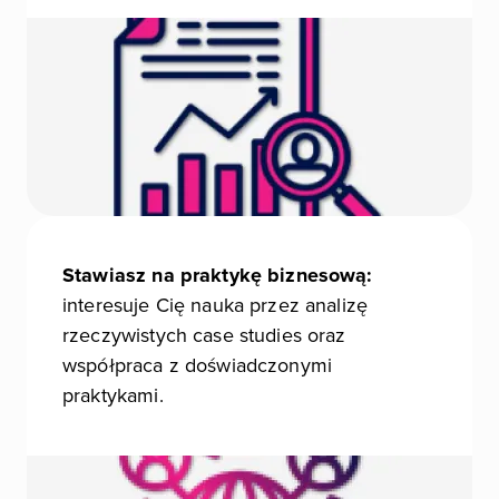
Stawiasz na praktykę biznesową:
interesuje Cię nauka przez analizę
rzeczywistych case studies oraz
współpraca z doświadczonymi
praktykami.