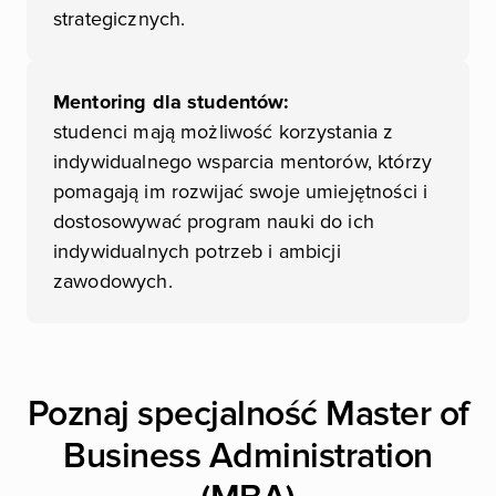
strategicznych.
Mentoring dla studentów:
studenci mają możliwość korzystania z
indywidualnego wsparcia mentorów, którzy
pomagają im rozwijać swoje umiejętności i
dostosowywać program nauki do ich
indywidualnych potrzeb i ambicji
zawodowych.
Poznaj specjalność Master of
Business Administration