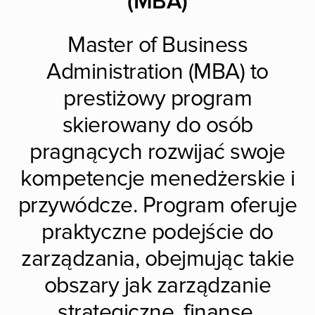
(MBA)
Master of Business
Administration (MBA) to
prestiżowy program
skierowany do osób
pragnących rozwijać swoje
kompetencje menedżerskie i
przywódcze. Program oferuje
praktyczne podejście do
zarządzania, obejmując takie
obszary jak zarządzanie
strategiczne, finanse,