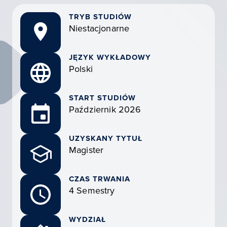
TRYB STUDIÓW
Niestacjonarne
JĘZYK WYKŁADOWY
Polski
START STUDIÓW
Październik 2026
UZYSKANY TYTUŁ
Magister
CZAS TRWANIA
4 Semestry
WYDZIAŁ