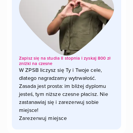
Zapisz się na studia II stopnia i zyskaj 800 zł
zniżki na czesne
W ZPSB liczysz się Ty i Twoje cele,
dlatego nagradzamy wytrwałość.
Zasada jest prosta: im bliżej dyplomu
jesteś, tym niższe czesne płacisz. Nie
zastanawiaj się i zarezerwuj sobie
miejsce!
Zarezerwuj miejsce