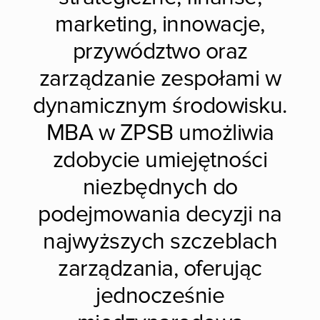
marketing, innowacje,
przywództwo oraz
zarządzanie zespołami w
dynamicznym środowisku.
MBA w ZPSB umożliwia
zdobycie umiejętności
niezbędnych do
podejmowania decyzji na
najwyższych szczeblach
zarządzania, oferując
jednocześnie