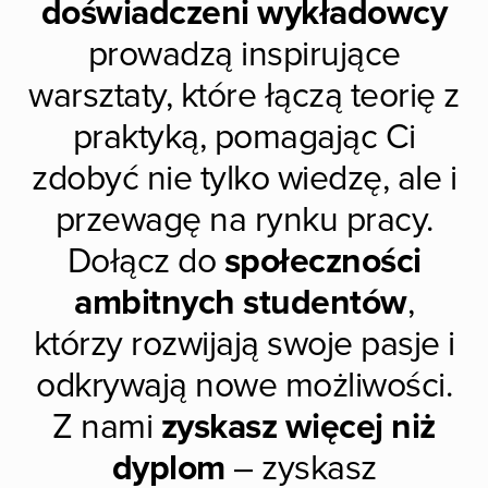
doświadczeni wykładowcy
prowadzą inspirujące
warsztaty, które łączą teorię z
praktyką, pomagając Ci
zdobyć nie tylko wiedzę, ale i
przewagę na rynku pracy.
Dołącz do
społeczności
ambitnych studentów
,
którzy rozwijają swoje pasje i
odkrywają nowe możliwości.
Z nami
zyskasz więcej niż
dyplom
– zyskasz