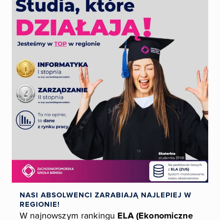
NASI ABSOLWENCI ZARABIAJĄ NAJLEPIEJ W
REGIONIE!
W najnowszym rankingu
ELA (Ekonomiczne