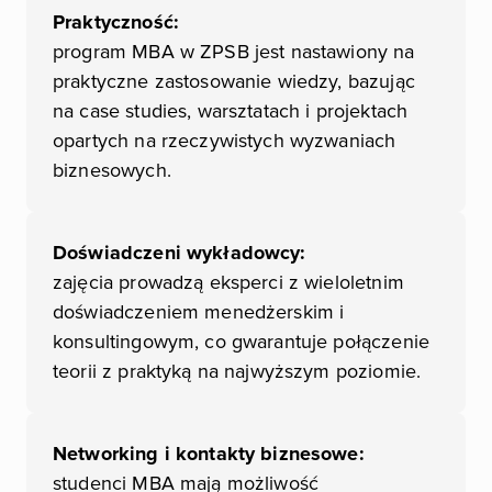
Praktyczność:
program MBA w ZPSB jest nastawiony na
praktyczne zastosowanie wiedzy, bazując
na case studies, warsztatach i projektach
opartych na rzeczywistych wyzwaniach
biznesowych.
Doświadczeni wykładowcy:
zajęcia prowadzą eksperci z wieloletnim
doświadczeniem menedżerskim i
konsultingowym, co gwarantuje połączenie
teorii z praktyką na najwyższym poziomie.
Networking i kontakty biznesowe:
studenci MBA mają możliwość