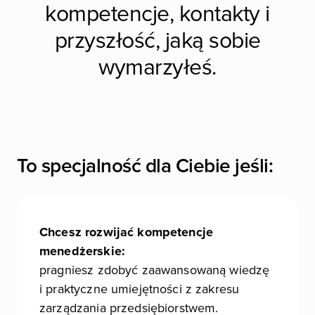
kompetencje, kontakty i
przyszłość, jaką sobie
wymarzyłeś.
To specjalność dla Ciebie jeśli:
Chcesz rozwijać kompetencje
menedżerskie:
pragniesz zdobyć zaawansowaną wiedzę
i praktyczne umiejętności z zakresu
zarządzania przedsiębiorstwem.