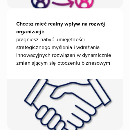
Chcesz mieć realny wpływ na rozwój
organizacji:
pragniesz nabyć umiejętności
strategicznego myślenia i wdrażania
innowacyjnych rozwiązań w dynamicznie
zmieniającym się otoczeniu biznesowym