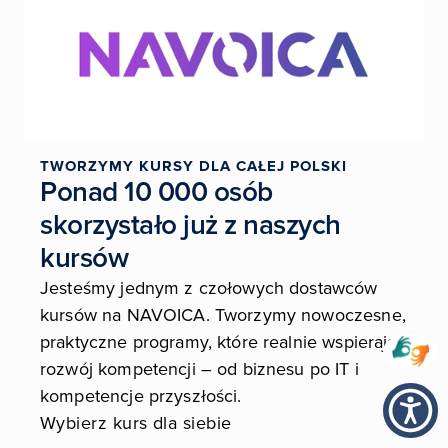
TWORZYMY KURSY DLA CAŁEJ POLSKI
Ponad 10 000 osób
skorzystało już z naszych
kursów
Jesteśmy jednym z czołowych dostawców
kursów na NAVOICA. Tworzymy nowoczesne,
praktyczne programy, które realnie wspierają
rozwój kompetencji – od biznesu po IT i
kompetencje przyszłości.
Wybierz kurs dla siebie