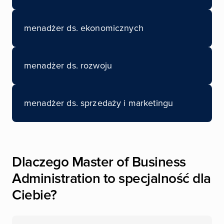
menadżer ds. ekonomicznych
menadżer ds. rozwoju
menadżer ds. sprzedaży i marketingu
Dlaczego Master of Business
Administration to specjalność dla
Ciebie?