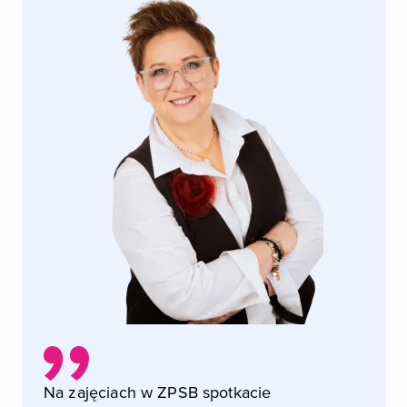
Na zajęciach w ZPSB spotkacie