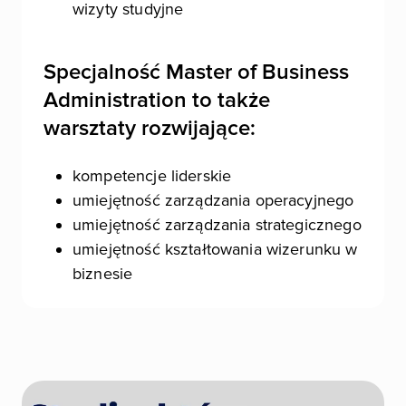
wizyty studyjne
Specjalność Master of Business
Administration to także
warsztaty rozwijające:
kompetencje liderskie
umiejętność zarządzania operacyjnego
umiejętność zarządzania strategicznego
umiejętność kształtowania wizerunku w
biznesie