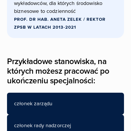
wykładowców, dla których środowisko
biznesowe to codzienność
PROF. DR HAB. ANETA ZELEK
/ REKTOR
ZPSB W LATACH 2013-2021
Przykładowe stanowiska, na
których możesz pracować po
ukończeniu specjalności:
członek zarządu
członek rady nadzorczej