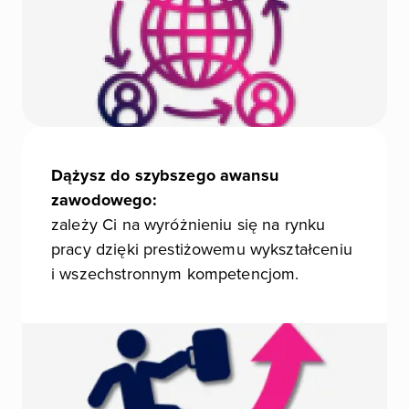
Dążysz do szybszego awansu
zawodowego:
zależy Ci na wyróżnieniu się na rynku
pracy dzięki prestiżowemu wykształceniu
i wszechstronnym kompetencjom.