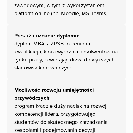
zawodowym, w tym z wykorzystaniem
platform online (np. Moodle, MS Teams).
Prestiż i uznanie dyplomu:
dyplom MBA z ZPSB to ceniona
kwalifikacja, która wyróżnia absolwentów na
rynku pracy, otwierając drzwi do wyższych
stanowisk kierowniczych.
Możliwość rozwoju umiejętności
przywódczych:
program kładzie duży nacisk na rozwój
kompetencji lidera, przygotowując
studentów do skutecznego zarządzania
zespołami i podejmowania decyzji