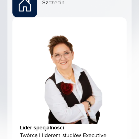
Szczecin
Lider specjalności
Twórcą i liderem studiów Executive