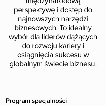
międzynarodową
perspektywę i dostęp do
najnowszych narzędzi
biznesowych. To idealny
wybór dla liderów dążących
do rozwoju kariery i
osiągnięcia sukcesu w
globalnym świecie biznesu.
Program specjalności