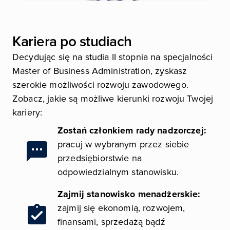
Kariera po studiach
Decydując się na studia II stopnia na specjalności
Master of Business Administration, zyskasz
szerokie możliwości rozwoju zawodowego.
Zobacz, jakie są możliwe kierunki rozwoju Twojej
kariery:
Zostań członkiem rady nadzorczej:
pracuj w wybranym przez siebie
Obraz
przedsiębiorstwie na
odpowiedzialnym stanowisku.
Zajmij stanowisko menadżerskie:
zajmij się ekonomią, rozwojem,
Obraz
finansami, sprzedażą bądź