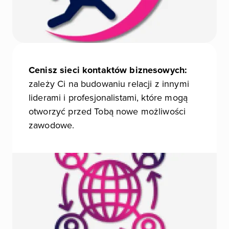
Cenisz sieci kontaktów biznesowych:
zależy Ci na budowaniu relacji z innymi
liderami i profesjonalistami, które mogą
otworzyć przed Tobą nowe możliwości
zawodowe.