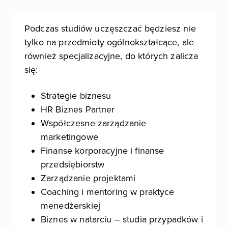
Podczas studiów uczęszczać będziesz nie
tylko na przedmioty ogólnokształcące, ale
również specjalizacyjne, do których zalicza
się:
Strategie biznesu
HR Biznes Partner
Współczesne zarządzanie
marketingowe
Finanse korporacyjne i finanse
przedsiębiorstw
Zarządzanie projektami
Coaching i mentoring w praktyce
menedżerskiej
Biznes w natarciu – studia przypadków i