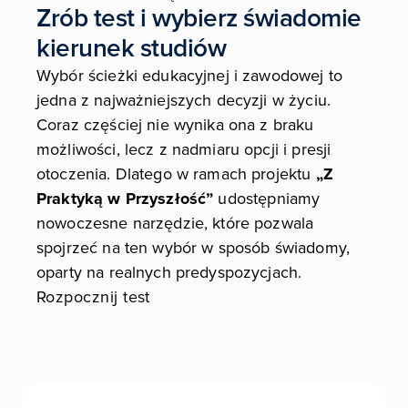
Zrób test i wybierz świadomie
kierunek studiów
Wybór ścieżki edukacyjnej i zawodowej to
jedna z najważniejszych decyzji w życiu.
Coraz częściej nie wynika ona z braku
możliwości, lecz z nadmiaru opcji i presji
otoczenia. Dlatego w ramach projektu
„Z
Praktyką w Przyszłość”
udostępniamy
nowoczesne narzędzie, które pozwala
spojrzeć na ten wybór w sposób świadomy,
oparty na realnych predyspozycjach.
Rozpocznij test