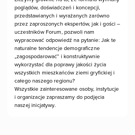
poglądów, doświadczeń i koncepcji,
przedstawianych i wyrażanych zarówno
przez zaproszonych ekspertów, jak i gości –
uczestników Forum, pozwoli nam
wypracować odpowiedź na pytanie: Jak te
naturalne tendencje demograficzne
„zagospodarować” i konstruktywnie
wykorzystać dla poprawy jakości życia
wszystkich mieszkańców ziemi gryfickiej i
całego naszego regionu?
Wszystkie zainteresowane osoby, instytucje
i organizacje zapraszamy do podjęcia
naszej inicjatywy.