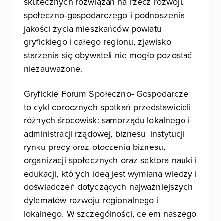
skutecznych rozwiązań na rzecz rozwoju
społeczno-gospodarczego i podnoszenia
jakości życia mieszkańców powiatu
gryfickiego i całego regionu, zjawisko
starzenia się obywateli nie mogło pozostać
niezauważone.
Gryfickie Forum Społeczno- Gospodarcze
to cykl corocznych spotkań przedstawicieli
różnych środowisk: samorządu lokalnego i
administracji rządowej, biznesu, instytucji
rynku pracy oraz otoczenia biznesu,
organizacji społecznych oraz sektora nauki i
edukacji, których ideą jest wymiana wiedzy i
doświadczeń dotyczących najważniejszych
dylematów rozwoju regionalnego i
lokalnego. W szczególności, celem naszego