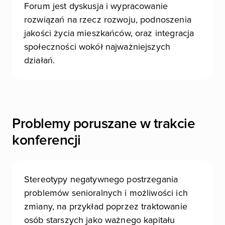
Forum jest dyskusja i wypracowanie
rozwiązań na rzecz rozwoju, podnoszenia
jakości życia mieszkańców, oraz integracja
społeczności wokół najważniejszych
działań.
Problemy poruszane w trakcie
konferencji
Stereotypy negatywnego postrzegania
problemów senioralnych i możliwości ich
zmiany, na przykład poprzez traktowanie
osób starszych jako ważnego kapitału