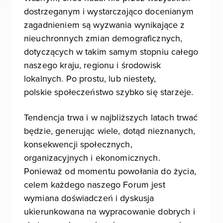
dostrzeganym i wystarczająco docenianym
zagadnieniem są wyzwania wynikające z
nieuchronnych zmian demograficznych,
dotyczących w takim samym stopniu całego
naszego kraju, regionu i środowisk
lokalnych. Po prostu, lub niestety,
polskie społeczeństwo szybko się starzeje.
Tendencja trwa i w najbliższych latach trwać
będzie, generując wiele, dotąd nieznanych,
konsekwencji społecznych,
organizacyjnych i ekonomicznych.
Ponieważ od momentu powołania do życia,
celem każdego naszego Forum jest
wymiana doświadczeń i dyskusja
ukierunkowana na wypracowanie dobrych i