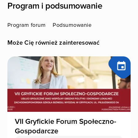
Program i podsumowanie
Program forum
Podsumowanie
Może Cię również zainteresować
VII Gryfickie Forum Społeczno-
Gospodarcze