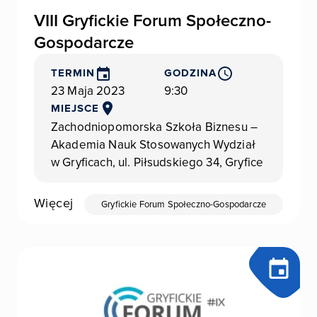
VIII Gryfickie Forum Społeczno-
Gospodarcze
TERMIN
GODZINA
23 Maja 2023
9:30
MIEJSCE
Zachodniopomorska Szkoła Biznesu –
Akademia Nauk Stosowanych Wydział
w Gryficach, ul. Piłsudskiego 34, Gryfice
Więcej
Gryfickie Forum Społeczno-Gospodarcze