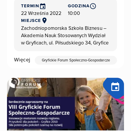
TERMIN
GODZINA
22 Września 2022
10:00
MIEJSCE
Zachodniopomorska Szkoła Biznesu –
Akademia Nauk Stosowanych Wydział
w Gryficach, ul. Piłsudskiego 34, Gryfice
Więcej
Gryfickie Forum Społeczno-Gospodarcze