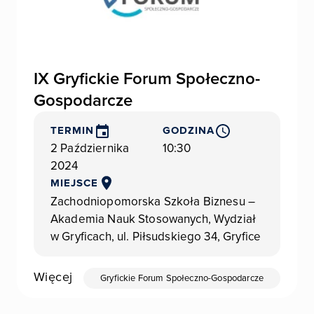
IX Gryfickie Forum Społeczno-
Gospodarcze
TERMIN
GODZINA
2 Października
10:30
2024
MIEJSCE
Zachodniopomorska Szkoła Biznesu –
Akademia Nauk Stosowanych, Wydział
w Gryficach, ul. Piłsudskiego 34, Gryfice
Więcej
Gryfickie Forum Społeczno-Gospodarcze