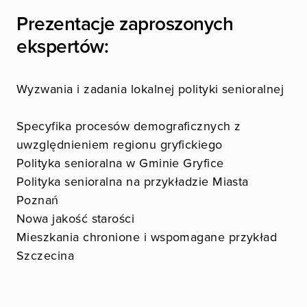
Prezentacje zaproszonych
ekspertów:
Wyzwania i zadania lokalnej polityki senioralnej
Specyfika procesów demograficznych z
uwzględnieniem regionu gryfickiego
Polityka senioralna w Gminie Gryfice
Polityka senioralna na przykładzie Miasta
Poznań
Nowa jakość starości
Mieszkania chronione i wspomagane przykład
Szczecina