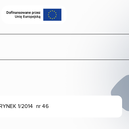
 RYNEK 1/2014 nr 46