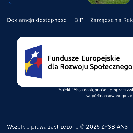
Deklaracja dostępności
BIP
Zarządzenia Rek
Projekt "Misja dostępność - program 
współfinansowanego ze 
Wszelkie prawa zastrzeżone ©
2026
ZPSB-ANS