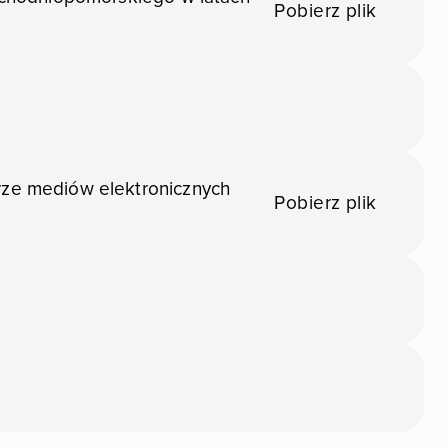
Pobierz plik
rze mediów elektronicznych
Pobierz plik