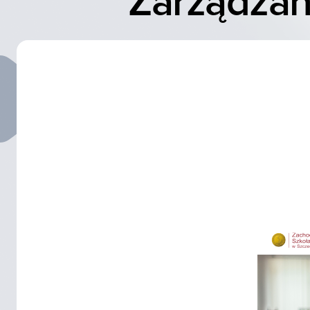
Zarządzani