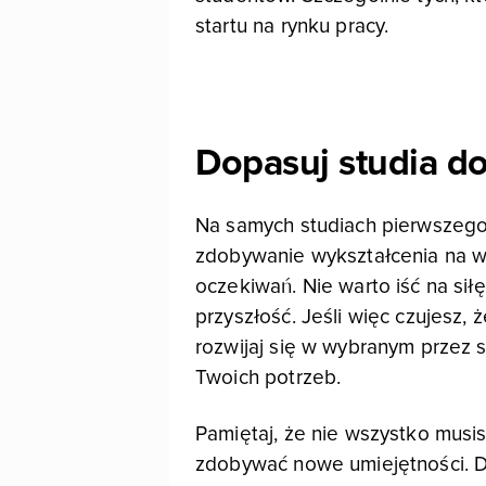
startu na rynku pracy.
Dopasuj studia d
Na samych studiach pierwszego 
zdobywanie wykształcenia na w
oczekiwań. Nie warto iść na siłę
przyszłość. Jeśli więc czujesz, 
rozwijaj się w wybranym przez
Twoich potrzeb.
Pamiętaj, że nie wszystko musisz
zdobywać nowe umiejętności. Dl