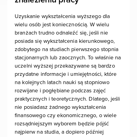
Uzyskanie wykształcenia wyższego dla
wielu osób jest koniecznością. W wielu
branżach trudno odnaleźć się, jeśli nie
posiada się wykształcenia kierunkowego,
zdobytego na studiach pierwszego stopnia
stacjonarnych lub zaocznych. To właśnie na
uczelni wyższej przekazywane są bardzo
przydatne informacje i umiejętności, które
na kolejnych latach nauki są stopniowo
rozwijane i pogłębiane podczas zajęć
praktycznych i teoretycznych. Dlatego, jeśli
nie posiadasz żadnego wykształcenia
finansowego czy ekonomicznego, o wiele
rozsądniejszym wyborem będzie pójść
najpierw na studia, a dopiero później