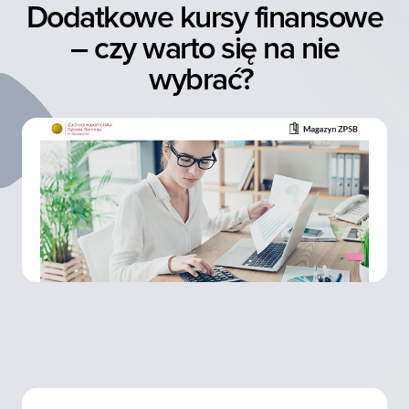
Dodatkowe kursy finansowe
– czy warto się na nie
wybrać?