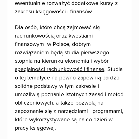
ewentualnie rozważyć dodatkowe kursy z
zakresu księgowości i finansów.
Dla osób, które chcą zajmować się
rachunkowością oraz kwestiami
finansowymi w Polsce, dobrym
rozwiązaniem będą studia pierwszego
stopnia na kierunku ekonomia i wybór
specjalności rachunkowość i finanse
. Studia
o tej tematyce na pewno zapewnią bardzo
solidne podstawy w tym zakresie i
umożliwią poznanie istotnych zasad i metod
obliczeniowych, a także pozwolą na
zapoznanie się z narzędziami i programami,
które wykorzystywane są na co dzień w
pracy księgowej.