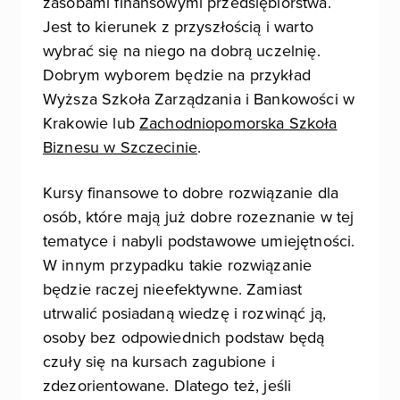
zasobami finansowymi przedsiębiorstwa.
Jest to kierunek z przyszłością i warto
wybrać się na niego na dobrą uczelnię.
Dobrym wyborem będzie na przykład
Wyższa Szkoła Zarządzania i Bankowości w
Krakowie lub
Zachodniopomorska Szkoła
Biznesu w Szczecinie
.
Kursy finansowe to dobre rozwiązanie dla
osób, które mają już dobre rozeznanie w tej
tematyce i nabyli podstawowe umiejętności.
W innym przypadku takie rozwiązanie
będzie raczej nieefektywne. Zamiast
utrwalić posiadaną wiedzę i rozwinąć ją,
osoby bez odpowiednich podstaw będą
czuły się na kursach zagubione i
zdezorientowane. Dlatego też, jeśli