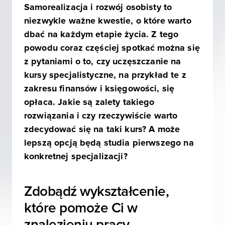
Samorealizacja i rozwój osobisty to
niezwykle ważne kwestie, o które warto
dbać na każdym etapie życia. Z tego
powodu coraz częściej spotkać można się
z pytaniami o to, czy uczęszczanie na
kursy specjalistyczne, na przykład te z
zakresu finansów i księgowości, się
opłaca. Jakie są zalety takiego
rozwiązania i czy rzeczywiście warto
zdecydować się na taki kurs? A może
lepszą opcją będą studia pierwszego na
konkretnej specjalizacji?
Zdobądź wykształcenie,
które pomoże Ci w
znalezieniu pracy