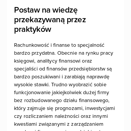
Postaw na wiedzę
przekazywaną przez
praktyków
Rachunkowość i finanse to specjalność
bardzo przydatna. Obecnie na rynku pracy
księgowi, analitycy finansowi oraz
specjaliści od finansów przedsiębiorstw są
bardzo poszukiwani i zarabiają naprawdę
wysokie stawki. Trudno wyobrazić sobie
funkcjonowanie jakiejkolwiek dużej firmy
bez rozbudowanego działu finansowego,
który zajmuje się prognozami, inwestycjami
czy rozliczaniem należności oraz innymi
kwestiami związanymi z zarządzaniem