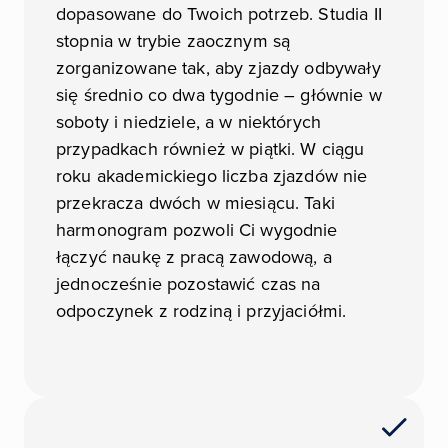
dopasowane do Twoich potrzeb. Studia II
stopnia w trybie zaocznym są
zorganizowane tak, aby zjazdy odbywały
się średnio co dwa tygodnie – głównie w
soboty i niedziele, a w niektórych
przypadkach również w piątki. W ciągu
roku akademickiego liczba zjazdów nie
przekracza dwóch w miesiącu. Taki
harmonogram pozwoli Ci wygodnie
łączyć naukę z pracą zawodową, a
jednocześnie pozostawić czas na
odpoczynek z rodziną i przyjaciółmi.