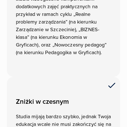
dodatkowych zajęć praktycznych na
przykład w ramach cyklu „Realne
problemy zarządzania” (na kierunku
Zarządzanie w Szczecinie), „BIZNES-
klasa” (na kierunku Ekonomia w
Gryficach), oraz „Nowoczesny pedagog”
(na kierunku Pedagogika w Gryficach).
Zniżki w czesnym
Studia mijają bardzo szybko, jednak Twoja
edukacja wcale nie musi zakończyć się na