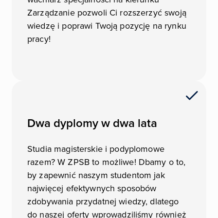
Zarządzanie pozwoli Ci rozszerzyć swoją
wiedzę i poprawi Twoją pozycję na rynku
pracy!
Dwa dyplomy w dwa lata
Studia magisterskie i podyplomowe
razem? W ZPSB to możliwe! Dbamy o to,
by zapewnić naszym studentom jak
najwięcej efektywnych sposobów
zdobywania przydatnej wiedzy, dlatego
do naszej oferty wprowadziliśmy również