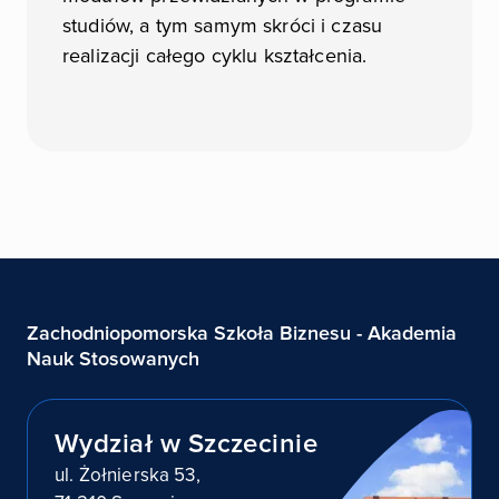
studiów, a tym samym skróci i czasu
realizacji całego cyklu kształcenia.
Zachodniopomorska Szkoła Biznesu - Akademia
Nauk Stosowanych
Wydział w Szczecinie
ul. Żołnierska 53,