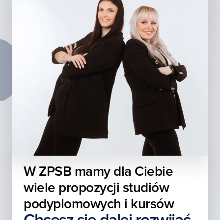
W ZPSB mamy dla Ciebie
wiele propozycji studiów
podyplomowych i kursów