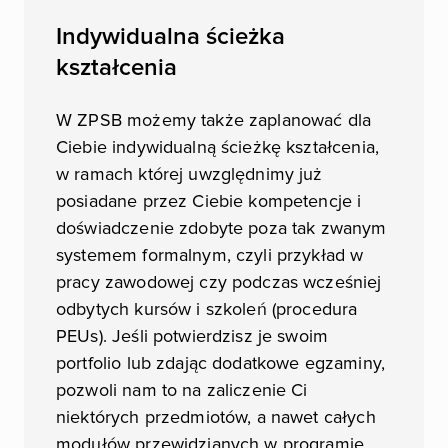
Indywidualna ścieżka
kształcenia
W ZPSB możemy także zaplanować dla
Ciebie indywidualną ścieżkę kształcenia,
w ramach której uwzględnimy już
posiadane przez Ciebie kompetencje i
doświadczenie zdobyte poza tak zwanym
systemem formalnym, czyli przykład w
pracy zawodowej czy podczas wcześniej
odbytych kursów i szkoleń (procedura
PEUs). Jeśli potwierdzisz je swoim
portfolio lub zdając dodatkowe egzaminy,
pozwoli nam to na zaliczenie Ci
niektórych przedmiotów, a nawet całych
modułów przewidzianych w programie